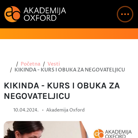
Početna
Vesti
KIKINDA - KURS I OBUKA ZA NEGOVATELJICU
KIKINDA - KURS I OBUKA ZA
NEGOVATELJICU
•
10.04.2024.
Akademija Oxford