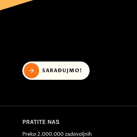
SARAĐUJMO!
PRATITE NAS
Preko 2.000.000 zadovoljnih