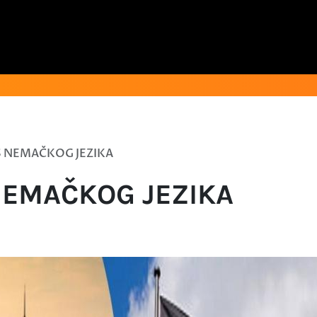
S NEMAČKOG JEZIKA
NEMAČKOG JEZIKA