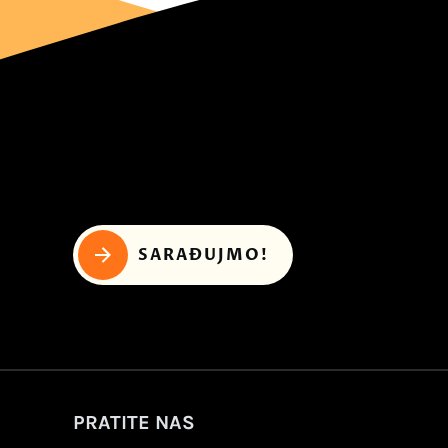
SARAĐUJMO!
PRATITE NAS