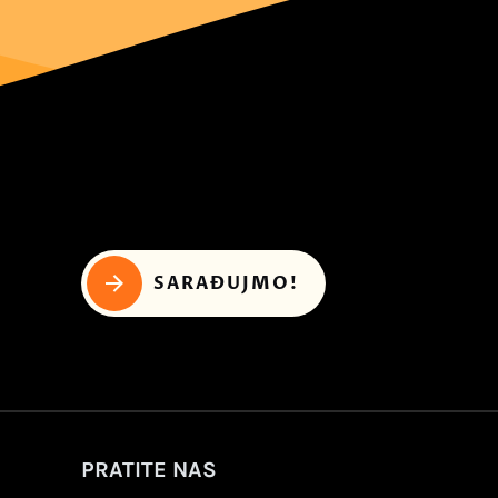
SARAĐUJMO!
PRATITE NAS