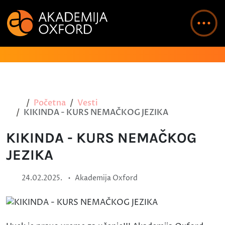
Početna
Vesti
KIKINDA - KURS NEMAČKOG JEZIKA
KIKINDA - KURS NEMAČKOG
JEZIKA
•
24.02.2025.
Akademija Oxford