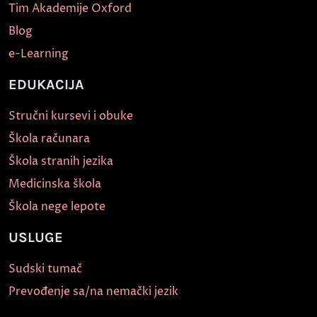
Tim Akademije Oxford
Blog
e-Learning
EDUKACIJA
Stručni kursevi i obuke
Škola računara
Škola stranih jezika
Medicinska škola
Škola nege lepote
USLUGE
Sudski tumač
Prevođenje sa/na nemački jezik