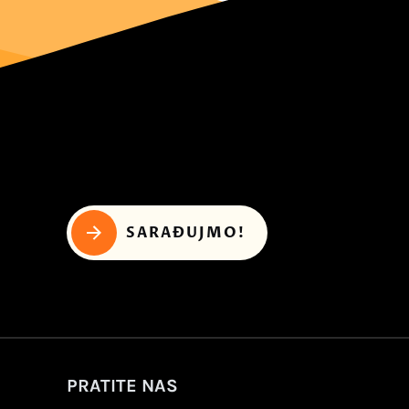
SARAĐUJMO!
PRATITE NAS