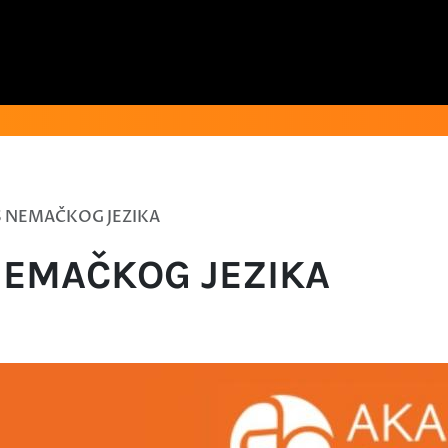
S NEMAČKOG JEZIKA
NEMAČKOG JEZIKA