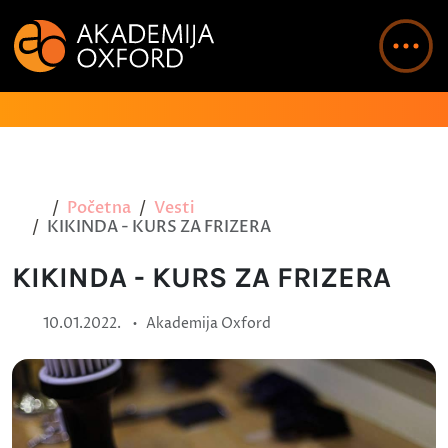
Početna
Vesti
KIKINDA - KURS ZA FRIZERA
KIKINDA - KURS ZA FRIZERA
•
10.01.2022.
Akademija Oxford