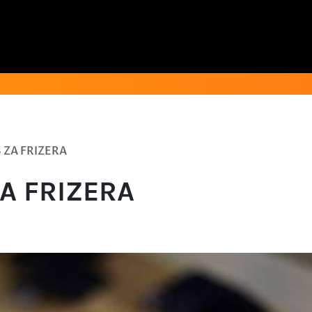
 ZA FRIZERA
ZA FRIZERA