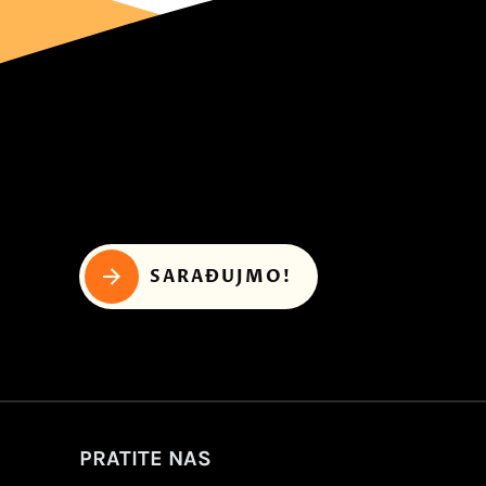
SARAĐUJMO!
PRATITE NAS