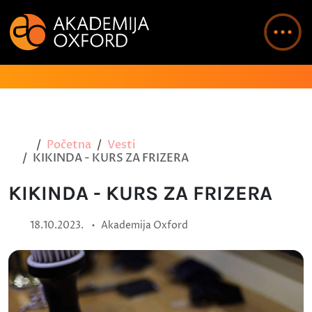
Početna
Vesti
KIKINDA - KURS ZA FRIZERA
KIKINDA - KURS ZA FRIZERA
•
18.10.2023.
Akademija Oxford