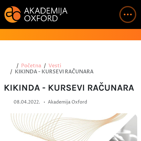
Početna
Vesti
KIKINDA - KURSEVI RAČUNARA
KIKINDA - KURSEVI RAČUNARA
•
08.04.2022.
Akademija Oxford