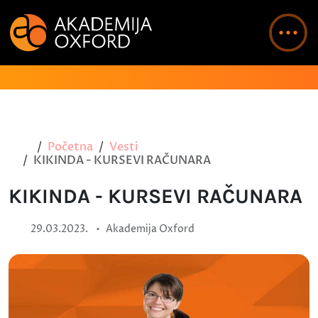
Početna
Vesti
KIKINDA - KURSEVI RAČUNARA
KIKINDA - KURSEVI RAČUNARA
•
29.03.2023.
Akademija Oxford