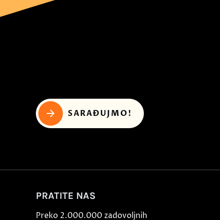
SARAĐUJMO!
PRATITE NAS
Preko 2.000.000 zadovoljnih