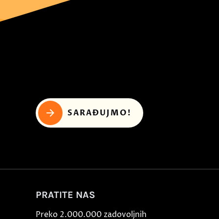
SARAĐUJMO!
PRATITE NAS
Preko 2.000.000 zadovoljnih