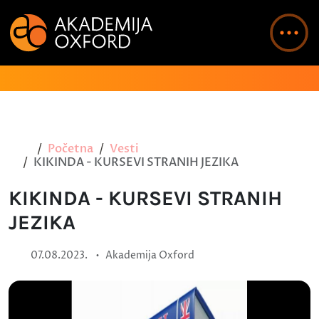
Početna
Vesti
KIKINDA - KURSEVI STRANIH JEZIKA
KIKINDA - KURSEVI STRANIH
JEZIKA
•
07.08.2023.
Akademija Oxford