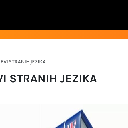
EVI STRANIH JEZIKA
VI STRANIH JEZIKA