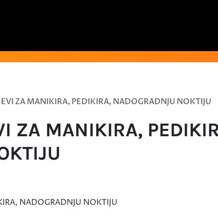
SEVI ZA MANIKIRA, PEDIKIRA, NADOGRADNJU NOKTIJU
I ZA MANIKIRA, PEDIKIR
OKTIJU