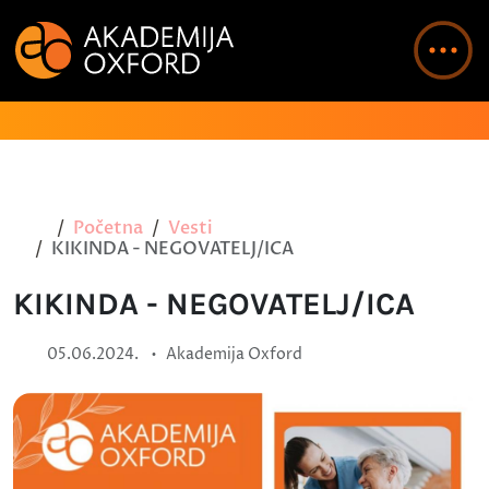
Početna
Vesti
KIKINDA - NEGOVATELJ/ICA
KIKINDA - NEGOVATELJ/ICA
•
05.06.2024.
Akademija Oxford