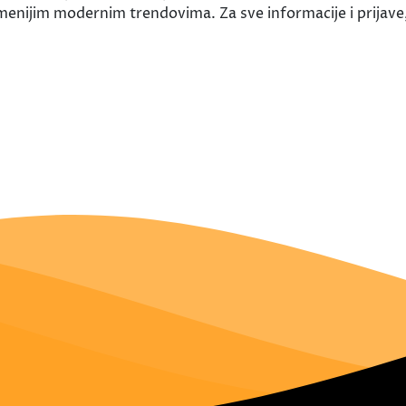
menijim modernim trendovima. Za sve informacije i prijav