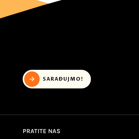
SARAĐUJMO!
PRATITE NAS