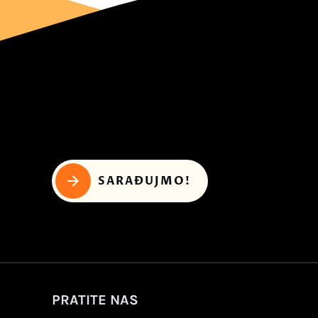
SARAĐUJMO!
PRATITE NAS