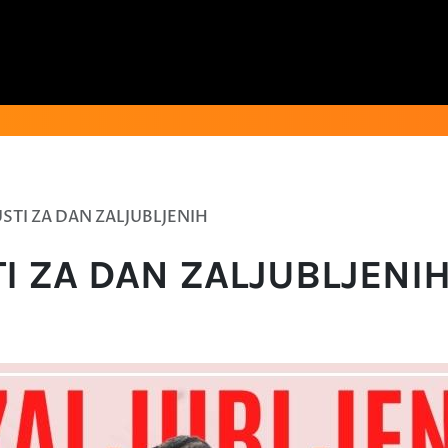
STI ZA DAN ZALJUBLJENIH
TI ZA DAN ZALJUBLJENI