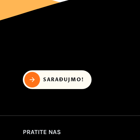
SARAĐUJMO!
PRATITE NAS