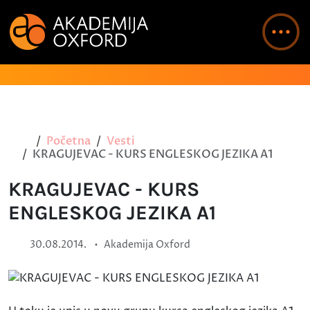
Početna
Vesti
KRAGUJEVAC - KURS ENGLESKOG JEZIKA A1
KRAGUJEVAC - KURS
ENGLESKOG JEZIKA A1
•
30.08.2014.
Akademija Oxford