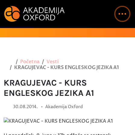
Početna
Vesti
KRAGUJEVAC - KURS ENGLESKOG JEZIKA A1
KRAGUJEVAC - KURS
ENGLESKOG JEZIKA A1
•
30.08.2014.
Akademija Oxford