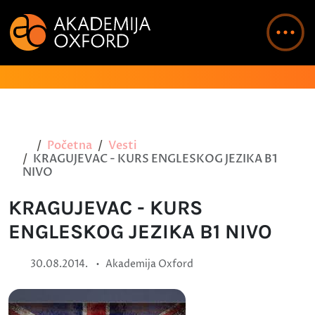
Početna
Vesti
KRAGUJEVAC - KURS ENGLESKOG JEZIKA B1
NIVO
KRAGUJEVAC - KURS
ENGLESKOG JEZIKA B1 NIVO
•
30.08.2014.
Akademija Oxford