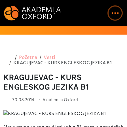
Početna
Vesti
KRAGUJEVAC - KURS ENGLESKOG JEZIKA B1
KRAGUJEVAC - KURS
ENGLESKOG JEZIKA B1
•
30.08.2014.
Akademija Oxford