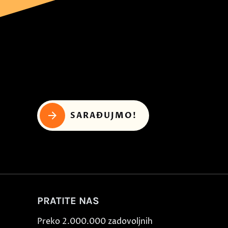
SARAĐUJMO!
PRATITE NAS
Preko 2.000.000 zadovoljnih