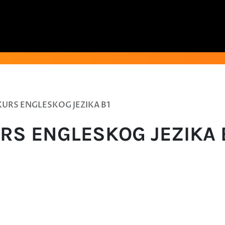
KURS ENGLESKOG JEZIKA B1
RS ENGLESKOG JEZIKA 