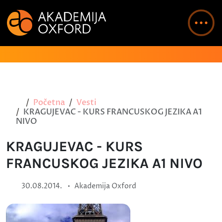
Početna
Vesti
KRAGUJEVAC - KURS FRANCUSKOG JEZIKA A1
NIVO
KRAGUJEVAC - KURS
FRANCUSKOG JEZIKA A1 NIVO
•
30.08.2014.
Akademija Oxford