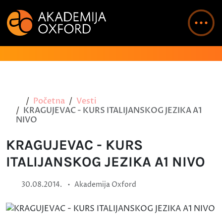
Početna
Vesti
KRAGUJEVAC - KURS ITALIJANSKOG JEZIKA A1
NIVO
KRAGUJEVAC - KURS
ITALIJANSKOG JEZIKA A1 NIVO
•
30.08.2014.
Akademija Oxford