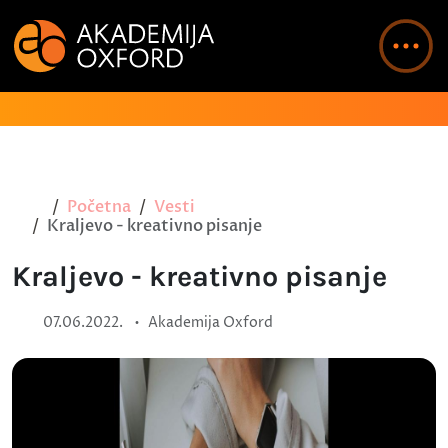
Početna
Vesti
Kraljevo - kreativno pisanje
Kraljevo - kreativno pisanje
•
07.06.2022.
Akademija Oxford