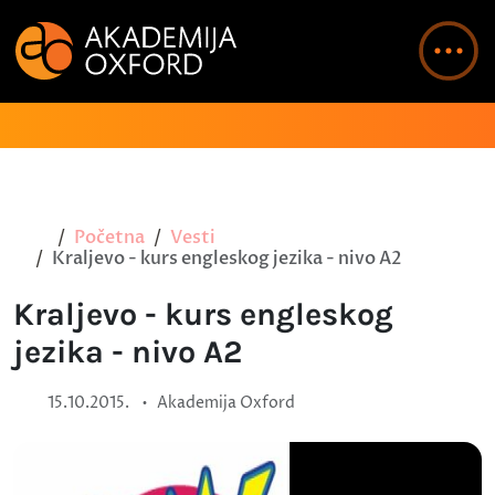
Početna
Vesti
Kraljevo - kurs engleskog jezika - nivo A2
Kraljevo - kurs engleskog
jezika - nivo A2
•
15.10.2015.
Akademija Oxford