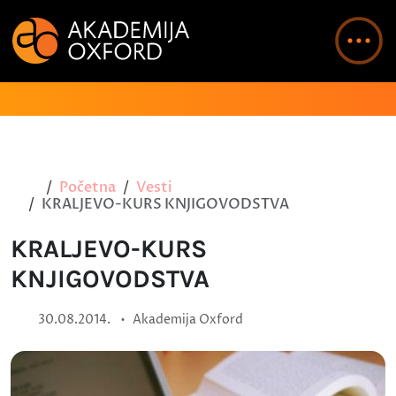
Početna
Vesti
KRALJEVO-KURS KNJIGOVODSTVA
KRALJEVO-KURS
KNJIGOVODSTVA
•
30.08.2014.
Akademija Oxford