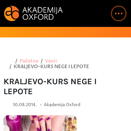
Početna
Vesti
KRALJEVO-KURS NEGE I LEPOTE
KRALJEVO-KURS NEGE I
LEPOTE
•
30.08.2014.
Akademija Oxford