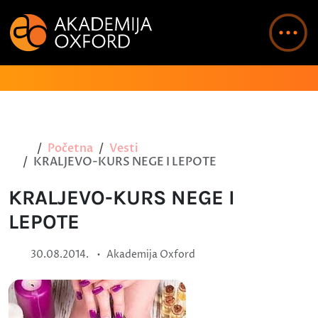
Početna
Vesti
KRALJEVO-KURS NEGE I LEPOTE
KRALJEVO-KURS NEGE I
LEPOTE
•
30.08.2014.
Akademija Oxford