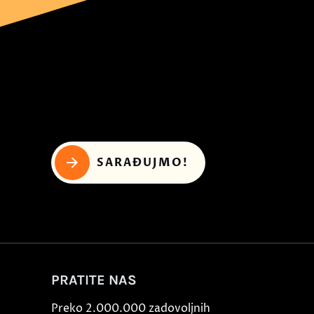
SARAĐUJMO!
PRATITE NAS
Preko 2.000.000 zadovoljnih