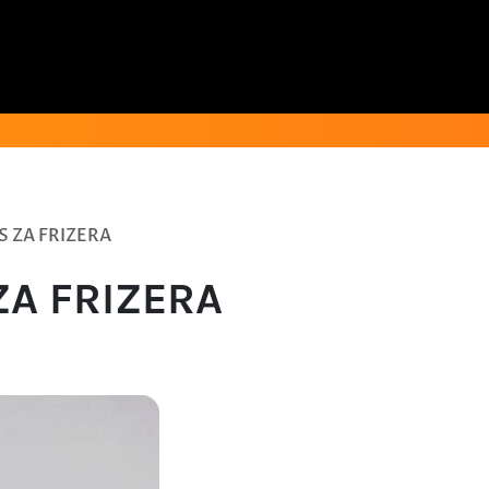
 ZA FRIZERA
ZA FRIZERA