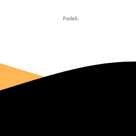
Podeli: