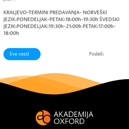
KRALJEVO-TERMINI PREDAVANJA- NORVEŠKI
JEZIK:PONEDELJAK-PETAK:18:00h-19:30h ŠVEDSKI
JEZIK:PONEDELJAK:19:30h-21:00h PETAK:17:00h-
18:00h
Sve vesti
Podeli: