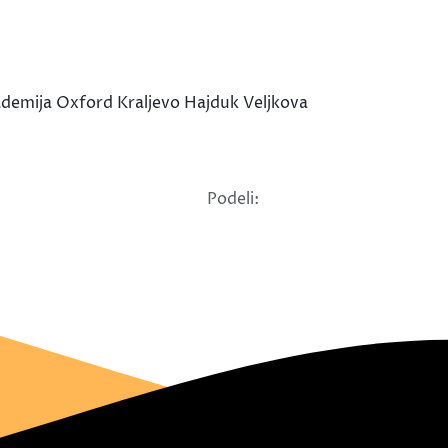
ademija Oxford Kraljevo Hajduk Veljkova
Podeli: