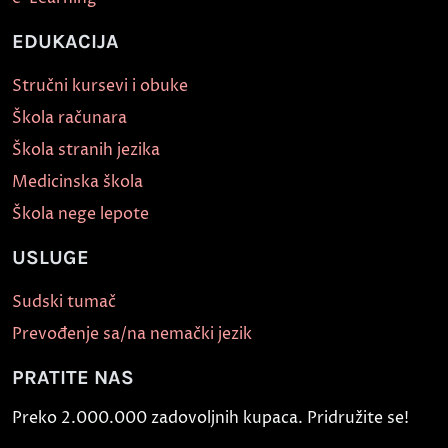
EDUKACIJA
Stručni kursevi i obuke
Škola računara
Škola stranih jezika
Medicinska škola
Škola nege lepote
USLUGE
Sudski tumač
Prevođenje sa/na nemački jezik
PRATITE NAS
Preko 2.000.000 zadovoljnih kupaca. Pridružite se!