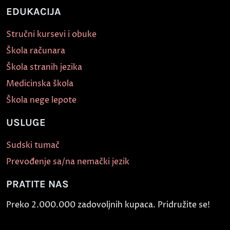
EDUKACIJA
Stručni kursevi i obuke
Škola računara
Škola stranih jezika
Medicinska škola
Škola nege lepote
USLUGE
Sudski tumač
Prevođenje sa/na nemački jezik
PRATITE NAS
Preko 2.000.000 zadovoljnih kupaca. Pridružite se!