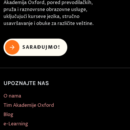
Akademija Oxford, pored prevodilačkih,
pruža i raznovrsne obrazovne usluge,
uključujući kurseve jezika, stručno
usavršavanje i obuke za različite veštine.
SARAĐUJMO!
UPOZNAJTE NAS
O nama
Tim Akademije Oxford
Blog
e-Learning