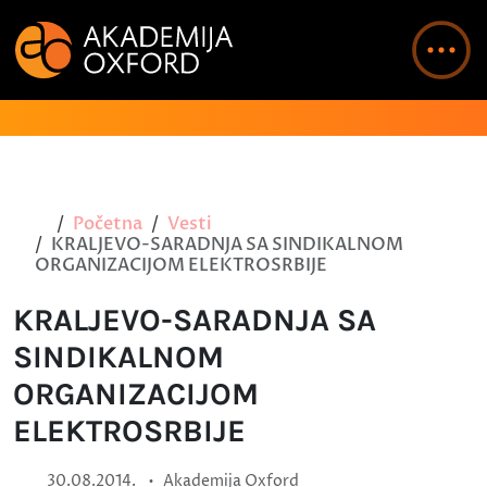
Početna
Vesti
KRALJEVO-SARADNJA SA SINDIKALNOM
ORGANIZACIJOM ELEKTROSRBIJE
KRALJEVO-SARADNJA SA
SINDIKALNOM
ORGANIZACIJOM
ELEKTROSRBIJE
•
30.08.2014.
Akademija Oxford