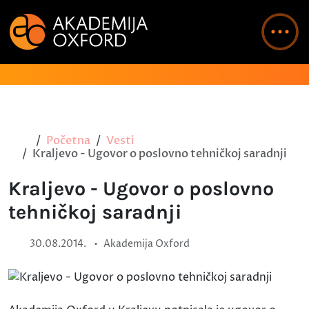
Početna
Vesti
Kraljevo - Ugovor o poslovno tehničkoj saradnji
Kraljevo - Ugovor o poslovno
tehničkoj saradnji
•
30.08.2014.
Akademija Oxford