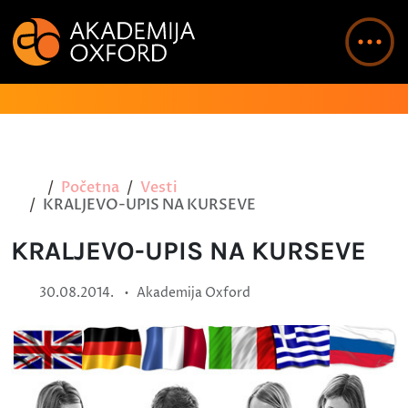
Početna
Vesti
KRALJEVO-UPIS NA KURSEVE
KRALJEVO-UPIS NA KURSEVE
•
30.08.2014.
Akademija Oxford