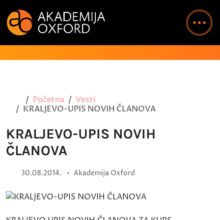
Početna
Vesti
KRALJEVO-UPIS NOVIH ČLANOVA
KRALJEVO-UPIS NOVIH
ČLANOVA
•
30.08.2014.
Akademija Oxford