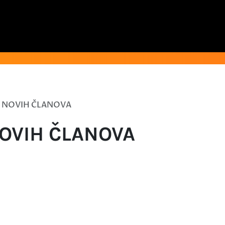
S NOVIH ČLANOVA
NOVIH ČLANOVA