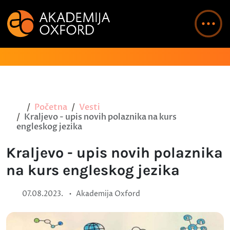
Početna
Vesti
Kraljevo - upis novih polaznika na kurs
engleskog jezika
Kraljevo - upis novih polaznika
na kurs engleskog jezika
•
07.08.2023.
Akademija Oxford