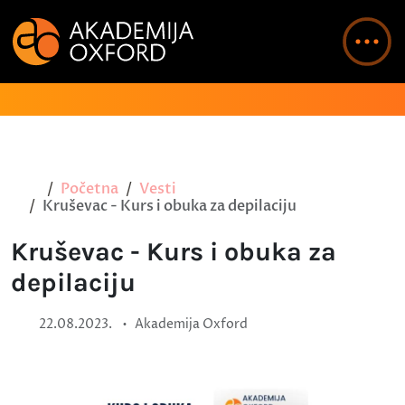
Početna
Vesti
Kruševac - Kurs i obuka za depilaciju
Kruševac - Kurs i obuka za
depilaciju
•
22.08.2023.
Akademija Oxford