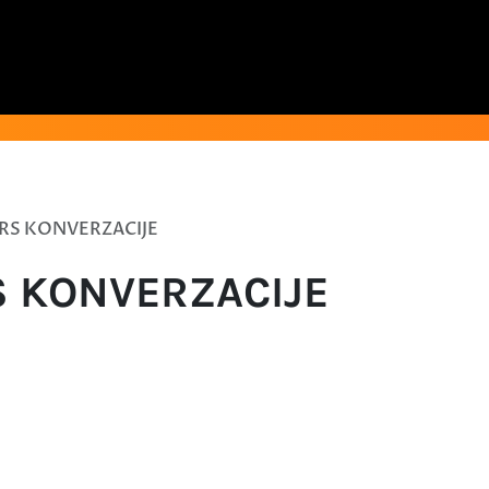
RS KONVERZACIJE
S KONVERZACIJE