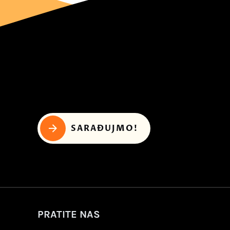
SARAĐUJMO!
PRATITE NAS