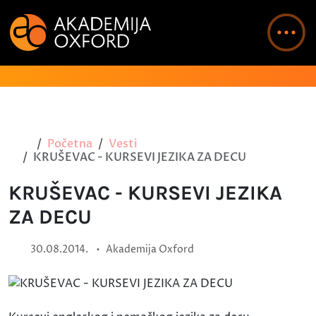
Početna
Vesti
KRUŠEVAC - KURSEVI JEZIKA ZA DECU
KRUŠEVAC - KURSEVI JEZIKA
ZA DECU
•
30.08.2014.
Akademija Oxford