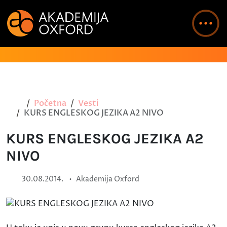
Početna
Vesti
KURS ENGLESKOG JEZIKA A2 NIVO
KURS ENGLESKOG JEZIKA A2
NIVO
•
30.08.2014.
Akademija Oxford