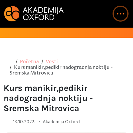
Početna
Vesti
Kurs manikir,pedikir nadogradnja noktiju -
Sremska Mitrovica
Kurs manikir,pedikir
nadogradnja noktiju -
Sremska Mitrovica
•
13.10.2022.
Akademija Oxford